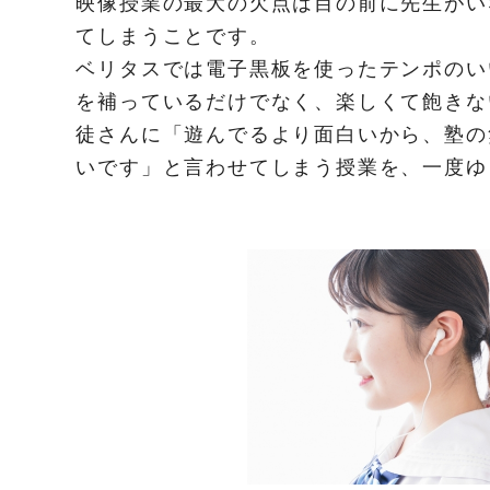
映像授業の最大の欠点は目の前に先生がい
てしまうことです。
ベリタスでは電子黒板を使ったテンポのい
を補っているだけでなく、楽しくて飽きな
徒さんに「遊んでるより面白いから、塾の
いです」と言わせてしまう授業を、一度ゆ