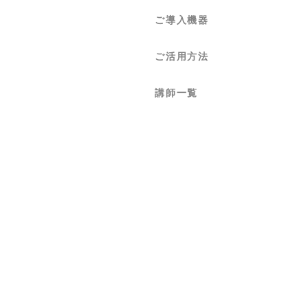
ご導入機器
ご活用方法
講師一覧