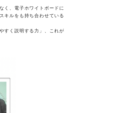
なく、電子ホワイトボードに
スキルをも持ち合わせている
やすく説明する力」、これが