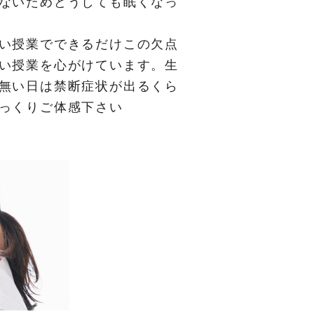
ないためどうしても眠くなっ
い授業でできるだけこの欠点
い授業を心がけています。生
無い日は禁断症状が出るくら
っくりご体感下さい