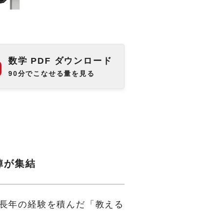
数学 PDF ダウンロード
90分でこなせる量を見る
陣が集結
長年の経験を積んだ「教える