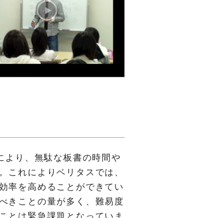
とにより、無駄な板書の時間や
。これによりベリタスでは、
効率を高めることができてい
べきことの量が多く、難易度
ことは緊急課題となっていま