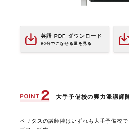
英語 PDF ダウンロード
90分でこなせる量を見る
大手予備校の実力派講師
ベリタスの講師陣はいずれも大手予備校で