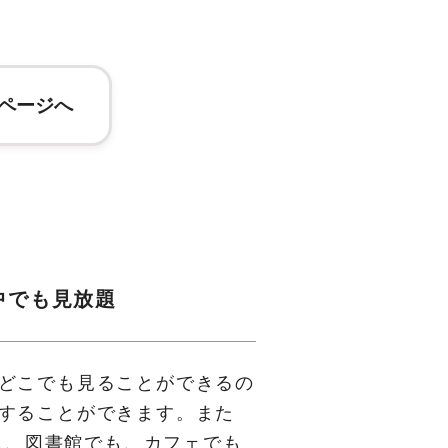
ページへ
中でも見放題
どこでも見ることができるの
することができます。また
でも、図書館でも、カフェでも