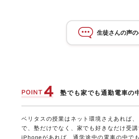
生徒さんの声の
塾でも家でも通勤電車の
ベリタスの授業はネット環境さえあれば、
で、塾だけでなく、家でも好きなだけ受講
iPhoneがあれば、通学途中の電車の中