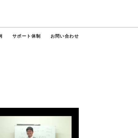
例
サポート体制
お問い合わせ