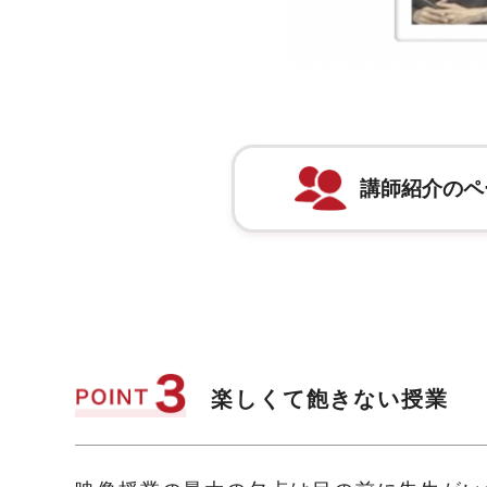
講師紹介のペ
楽しくて飽きない授業