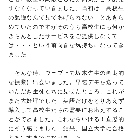
ずなくなっていきました。当初は「高校生
の勉強なんて見てあげられない」とあきら
めていたのですがそのうち高校生にも何か
きちんとしたサービスをご提供しなくて
は・・・という前向きな気持ちになってき
ました。
そんな時、ウェブ上で坂木先生の画期的
な授業に出会いました。早速デモを送って
いただき生徒たちに見せたところ、これが
また大好評でした。英語だけをとりあえず
導入して高校生たちの需要にお応えするこ
とができました。これならいける！直感的
にそう感じました。結果、国立大学に合格
者を出すまでになりました。