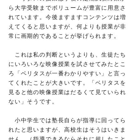
ら大学受験までボリュームが豊富に用意さ
れています。今後ますますコンテンツは増
えてくると思いますが、何よりも授業が非
常に画期的であることが挙げられます。
これは私の判断というよりも、生徒たち
にいろいろな映像授業を試させてみたとこ
ろ「ベリタスが一番わかりやすい」と言っ
てくれたことが大きいです。「ベリタスを
見ると他の映像授業はだるくて見ていられ
ない」そうです。
小中学生では塾長自らが指導に回ってら
れたと思いますが、高校生はそうはいきま
せん。（指導できるならそれに超したこと