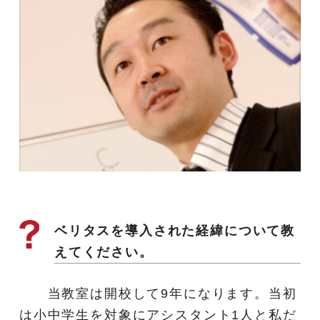
ベリタスを導入された経緯について教
えてください。
当教室は開校して9年になります。当初
は小中学生を対象にアシスタント1人と私だ