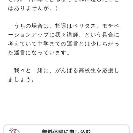
はありませんが。）
うちの場合は、指導はベリタス、モチベ
ーションアップに我々講師、という具合に
考えていて中学までの運営とは少しちがっ
た運営になっています。
我々と一緒に、がんばる高校生を応援し
ましょう。