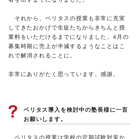
それから、ベリタスの授業も非常に充実
してきたおかげで生徒たちからきちんと授
業料をいただけるまでになりました。4月の
募集時期に売上が半減するようなことはこ
れで解消されることに。
非常にありがたく思っています。感謝。
ベリタス導入を検討中の塾長様に一言
お願いします。
ベリタスの授業は学校の定期試験対策か