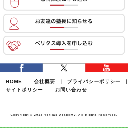
HOME
会社概要
プライバシーポリシー
サイトポリシー
お問い合わせ
Copyright © 2024 Veritas Academy. All Rights Reserved.