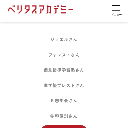
ジョエルさん
フォレストさん
個別指導学習塾さん
進学塾ブレストさん
Ｒ志学会さん
学印個別さん