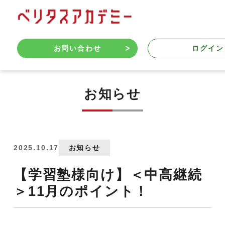
お問い合わせ
ログイン
お知らせ
2025.10.17
お知らせ
【学習塾様向け】＜中高継続
＞11月のポイント！