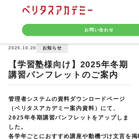
お知らせ
お問い合わせ
2025.10.20
お知らせ
【学習塾様向け】2025年冬期
講習パンフレットのご案内
管理者システムの資料ダウンロードページ
（ベリタスアカデミー案内資料）にて、
2025年冬期講習パンフレットをアップしま
した。
各学年ごとにおすすめ講座や動機づけ文言を掲