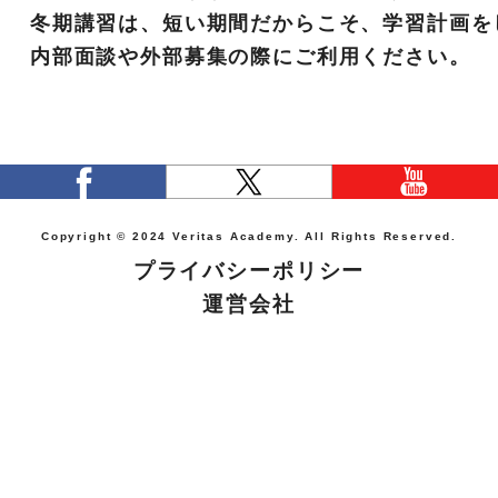
冬期講習は、短い期間だからこそ、学習計画を
内部面談や外部募集の際にご利用ください。
Copyright © 2024 Veritas Academy. All Rights Reserved.
プライバシーポリシー
運営会社