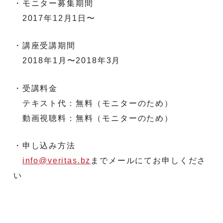
・モニター募集期間
2017年12月1日〜
・講座受講期間
2018年1月〜2018年3月
・受講料金
テキスト代：無料（モニターのため）
動画視聴料：無料（モニターのため）
・申し込み方法
info@veritas.bz
までメールにてお申しくださ
い