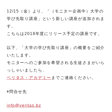
12/15（金）より、「（モニター企画中）大学の
学び先取り講座」という新しい講座が追加されま
す。
こちらは2018年度にリリース予定の講座です。
以下、「大学の学び先取り講座」の概要をご紹介
いたします。
モニターへのご参加を希望される生徒さまがいら
っしゃいましたら、
ベリタス・アカデミー
までご連絡ください。
◉問合せ先
info@veritas.bz