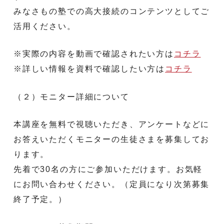
みなさもの塾での高大接続のコンテンツとしてご
活用ください。
※実際の内容を動画で確認されたい方は
コチラ
※詳しい情報を資料で確認したい方は
コチラ
（２）モニター詳細について
本講座を無料で視聴いただき、アンケートなどに
お答えいただくモニターの生徒さまを募集してお
ります。
先着で30名の方にご参加いただけます。お気軽
にお問い合わせください。（定員になり次第募集
終了予定。）