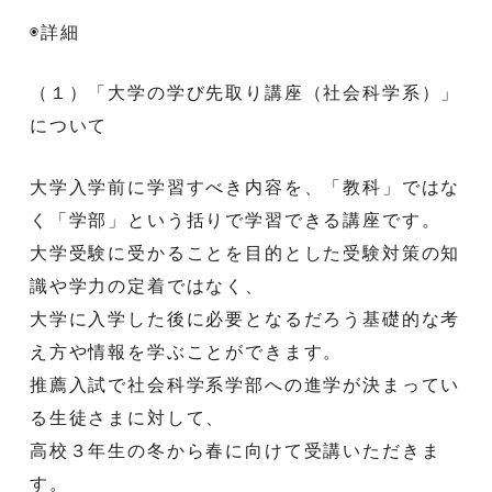
◉詳細
（１）「大学の学び先取り講座（社会科学系）」
について
大学入学前に学習すべき内容を、「教科」ではな
く「学部」という括りで学習できる講座です。
大学受験に受かることを目的とした受験対策の知
識や学力の定着ではなく、
大学に入学した後に必要となるだろう基礎的な考
え方や情報を学ぶことができます。
推薦入試で社会科学系学部への進学が決まってい
る生徒さまに対して、
高校３年生の冬から春に向けて受講いただきま
す。