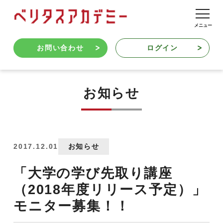
お問い合わせ
ログイン
お知らせ
2017.12.01
お知らせ
「大学の学び先取り講座
（2018年度リリース予定）」
モニター募集！！