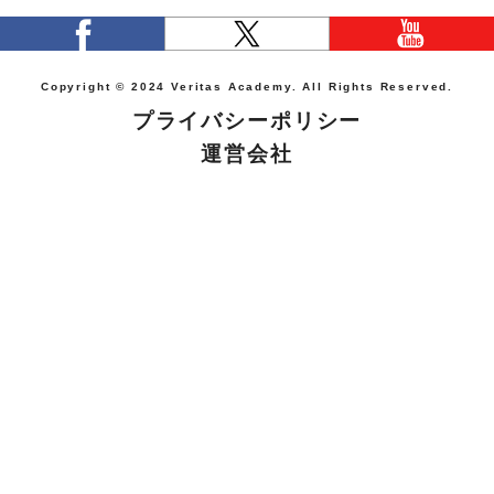
Copyright © 2024 Veritas Academy. All Rights Reserved.
プライバシーポリシー
運営会社