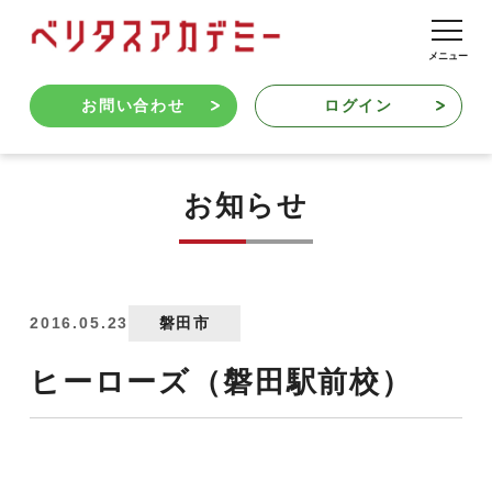
お問い合わせ
ログイン
お知らせ
2016.05.23
磐田市
ヒーローズ（磐田駅前校）