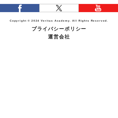
Copyright © 2024 Veritas Academy. All Rights Reserved.
プライバシーポリシー
運営会社