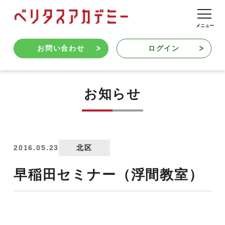
お問い合わせ
ログイン
お知らせ
2016.05.23
北区
早稲田セミナー（浮間教室）