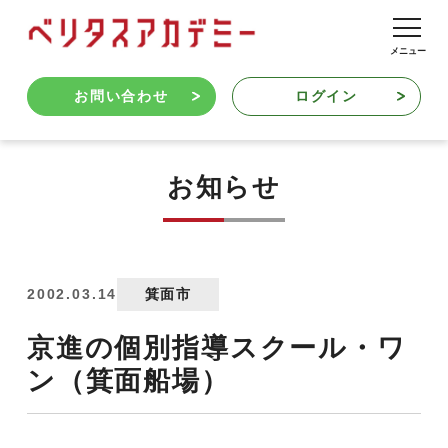
お問い合わせ
ログイン
お知らせ
2002.03.14
箕面市
京進の個別指導スクール・ワ
ン（箕面船場）