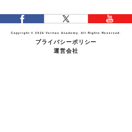
Copyright © 2024 Veritas Academy. All Rights Reserved.
プライバシーポリシー
運営会社