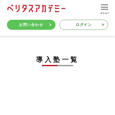
お問い合わせ
ログイン
導入塾一覧