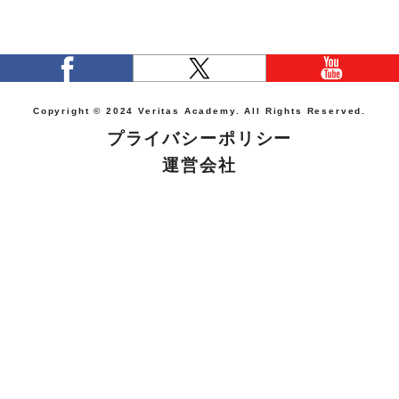
Copyright © 2024 Veritas Academy. All Rights Reserved.
プライバシーポリシー
運営会社