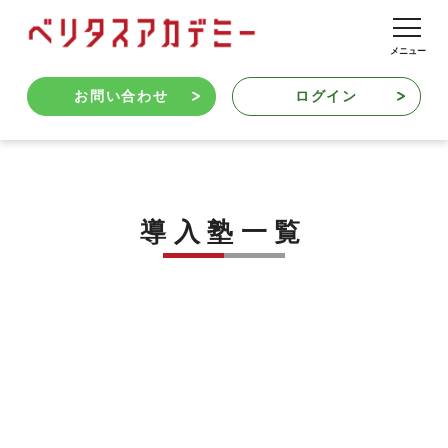
お問い合わせ
ログイン
導入塾一覧