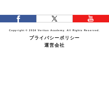
Copyright © 2024 Veritas Academy. All Rights Reserved.
プライバシーポリシー
運営会社