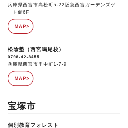
兵庫県西宮市高松町5-22阪急西宮ガーデンズゲ
ート館6F
MAP
松陰塾（西宮鳴尾校）
0798-42-8455
兵庫県西宮市里中町1-7-9
MAP
宝塚市
個別教育フォレスト