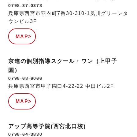
0798-37-0378
兵庫県西宮市羽衣町7番30-310-1夙川グリーンタ
ウンビル3F
MAP
京進の個別指導スクール・ワン（上甲子
園）
0798-68-6066
兵庫県西宮市甲子園口4-22-22 中田ビル2F
MAP
アップ高等学院(西宮北口校)
0798-64-3830