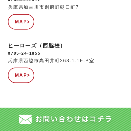
兵庫県加古川市別府町朝日町7
MAP
ヒーローズ（西脇校）
0795-24-1855
兵庫県西脇市高田井町363-1-1F-B室
MAP