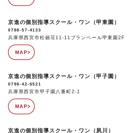
京進の個別指導スクール・ワン（甲東園）
0798-57-4133
兵庫県西宮市松籟荘11-11ブランベール甲東園2F
MAP
京進の個別指導スクール・ワン（甲子園）
0798-42-6521
兵庫県西宮市甲子園八番町2-1
MAP
京進の個別指導スクール・ワン（夙川）