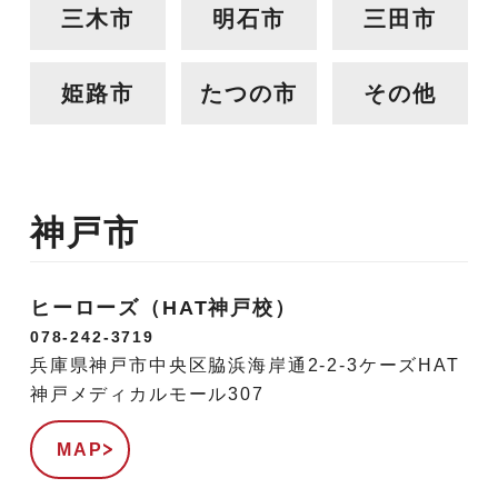
三木市
明石市
三田市
姫路市
たつの市
その他
神戸市
ヒーローズ（HAT神戸校）
078-242-3719
兵庫県神戸市中央区脇浜海岸通2-2-3ケーズHAT
神戸メディカルモール307
MAP