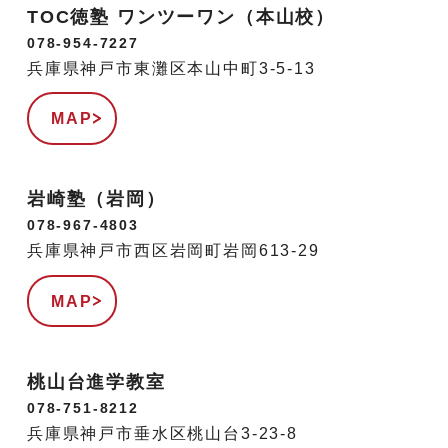
TOC徳塾 ワンツーワン（本山校）
078-954-7227
兵庫県神戸市東灘区本山中町3-5-13
MAP
岩崎塾（岩岡）
078-967-4803
兵庫県神戸市西区岩岡町岩岡613-29
MAP
桃山台進学教室
078-751-8212
兵庫県神戸市垂水区桃山台3-23-8