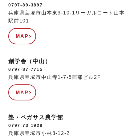
0797-89-3897
兵庫県宝塚市山本東3-10-1リーガルコート山本
駅前101
MAP
創学舎（中山）
0797-87-7715
兵庫県宝塚市中山寺1-7-5西部ビル2F
MAP
塾・ペガサス農学館
0797-73-1929
兵庫県宝塚市小林3-12-2