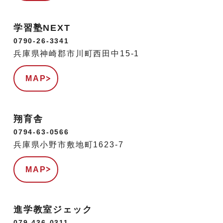
学習塾NEXT
0790-26-3341
兵庫県神崎郡市川町西田中15-1
MAP
翔育舎
0794-63-0566
兵庫県小野市敷地町1623-7
MAP
進学教室ジェック
079-436-0311