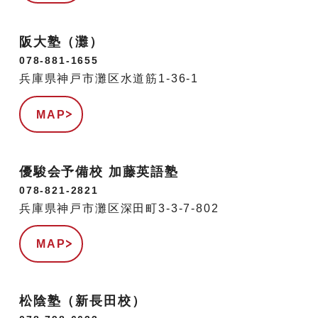
阪大塾（灘）
078-881-1655
兵庫県神戸市灘区水道筋1-36-1
MAP
優駿会予備校 加藤英語塾
078-821-2821
兵庫県神戸市灘区深田町3-3-7-802
MAP
松陰塾（新長田校）