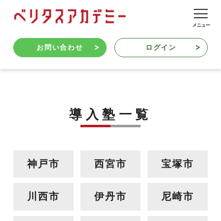
お問い合わせ
ログイン
導入塾一覧
神戸市
西宮市
宝塚市
川西市
伊丹市
尼崎市