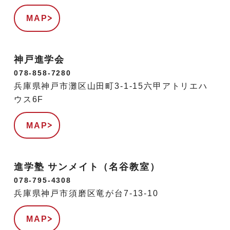
MAP
神戸進学会
078-858-7280
兵庫県神戸市灘区山田町3-1-15六甲アトリエハ
ウス6F
MAP
進学塾 サンメイト（名谷教室）
078-795-4308
兵庫県神戸市須磨区竜が台7-13-10
MAP