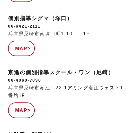
個別指導シグマ（塚口）
06-6421-2111
兵庫県尼崎市南塚口町1-10-1 1F
MAP
京進の個別指導スクール・ワン（尼崎）
06-4960-7090
兵庫県尼崎市潮江1-22-1アミング潮江ウェスト1
番館1F
MAP