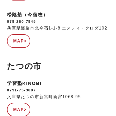
松陰塾（今宿校）
079-260-7945
兵庫県姫路市北今宿1-1-8 エスティ・クロダ102
MAP
たつの市
学習塾KINOBI
0791-75-3607
兵庫県たつの市新宮町新宮1068-95
MAP