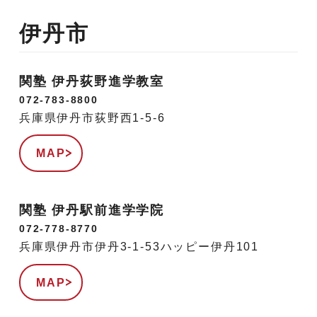
伊丹市
関塾 伊丹荻野進学教室
072-783-8800
兵庫県伊丹市荻野西1-5-6
MAP
関塾 伊丹駅前進学学院
072-778-8770
兵庫県伊丹市伊丹3-1-53ハッピー伊丹101
MAP