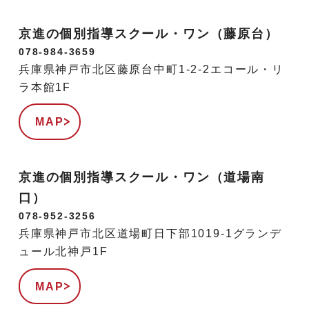
京進の個別指導スクール・ワン（藤原台）
078-984-3659
兵庫県神戸市北区藤原台中町1-2-2エコール・リ
ラ本館1F
MAP
京進の個別指導スクール・ワン（道場南
口）
078-952-3256
兵庫県神戸市北区道場町日下部1019-1グランデ
ュール北神戸1F
MAP