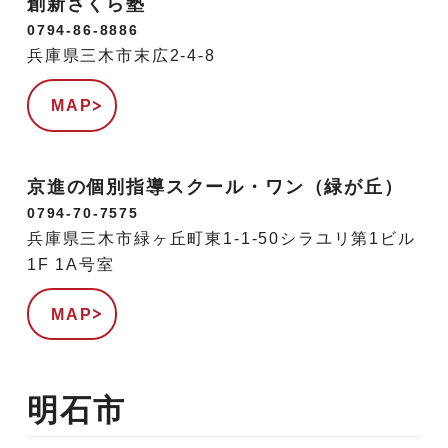
創新さくら塾
0794-86-8886
兵庫県三木市末広2-4-8
MAP
京進の個別指導スクール・ワン（緑が丘）
0794-70-7575
兵庫県三木市緑ヶ丘町東1-1-50シラユリ第1ビル
1F 1A号室
MAP
明石市