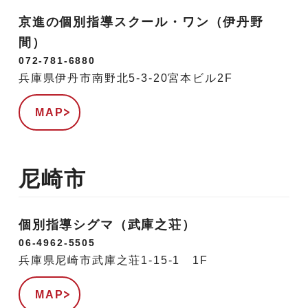
京進の個別指導スクール・ワン（伊丹野
間）
072-781-6880
兵庫県伊丹市南野北5-3-20宮本ビル2F
MAP
尼崎市
個別指導シグマ（武庫之荘）
06-4962-5505
兵庫県尼崎市武庫之荘1-15-1 1F
MAP