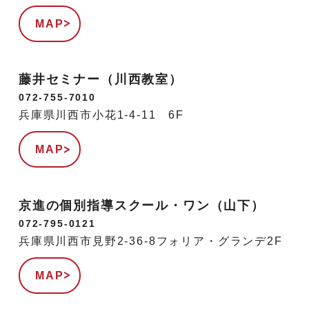
MAP
藤井セミナー（川西教室）
072-755-7010
兵庫県川西市小花1-4-11 6F
MAP
京進の個別指導スクール・ワン（山下）
072-795-0121
兵庫県川西市見野2-36-8フォリア・グランデ2F
MAP