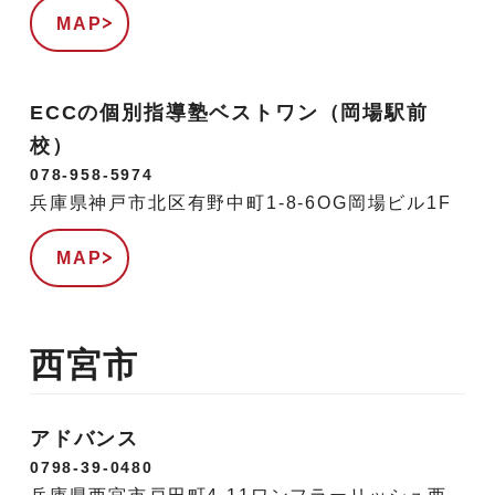
MAP
ECCの個別指導塾ベストワン（岡場駅前
校）
078-958-5974
兵庫県神戸市北区有野中町1-8-6OG岡場ビル1F
MAP
西宮市
アドバンス
0798-39-0480