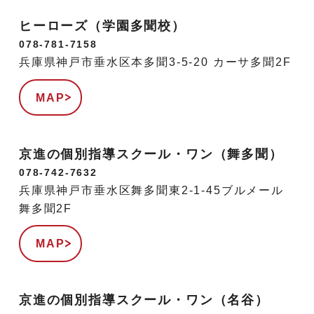
ヒーローズ（学園多聞校）
078-781-7158
兵庫県神戸市垂水区本多聞3-5-20 カーサ多聞2F
MAP
京進の個別指導スクール・ワン（舞多聞）
078-742-7632
兵庫県神戸市垂水区舞多聞東2-1-45ブルメール
舞多聞2F
MAP
京進の個別指導スクール・ワン（名谷）