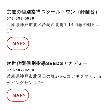
京進の個別指導スクール・ワン（鈴蘭台）
078-596-5688
兵庫県神戸市北区鈴蘭台北町1-14-6藤の棚ビル
1F
MAP
次世代型個別指導SEEDSアカデミー
078-597-9299
兵庫県神戸市北区日の峰2-6-1コアキタマチショ
ッピングセンタ2F
MAP