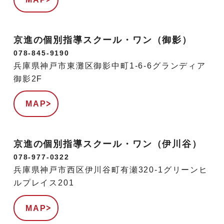
京進の個別指導スクール・ワン（御影）
078-845-9190
兵庫県神戸市東灘区御影中町1-6-6グランディア
御影2F
MAP
京進の個別指導スクール・ワン（伊川谷）
078-977-0322
兵庫県神戸市西区伊川谷町有瀬320-1グリーンヒ
ルプレイス201
MAP