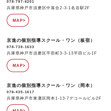
078-797-6201
兵庫県神戸市須磨区中落合2-3-1名谷駅2F
MAP
京進の個別指導スクール・ワン（板宿）
078-739-1633
兵庫県神戸市須磨区平田町3-3-13平田ビル1F
MAP
京進の個別指導スクール・ワン（岡本）
078-435-1617
兵庫県神戸市東灘区岡本1-13-7デコールビル2F
MAP