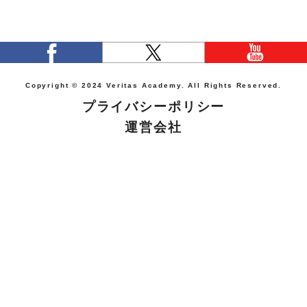
Copyright © 2024 Veritas Academy. All Rights Reserved.
プライバシーポリシー
運営会社