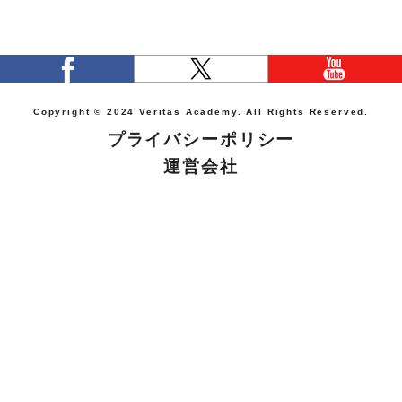
Copyright © 2024 Veritas Academy. All Rights Reserved.
プライバシーポリシー
運営会社