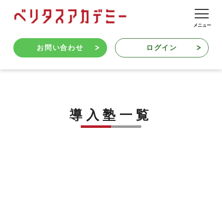
お問い合わせ
ログイン
導入塾一覧