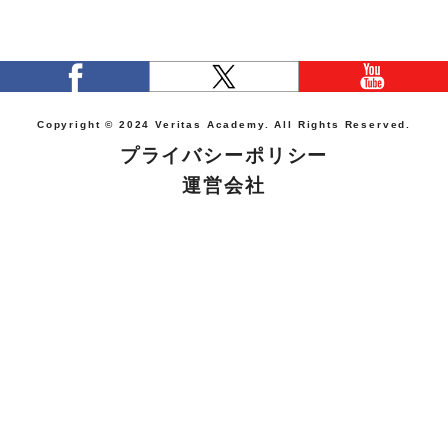
Copyright © 2024 Veritas Academy. All Rights Reserved.
プライバシーポリシー
運営会社