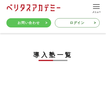
お問い合わせ
ログイン
導入塾一覧