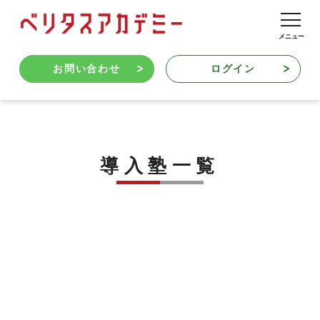
お問い合わせ
ログイン
導入塾一覧