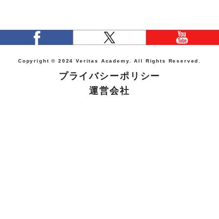
Copyright © 2024 Veritas Academy. All Rights Reserved.
プライバシーポリシー
運営会社