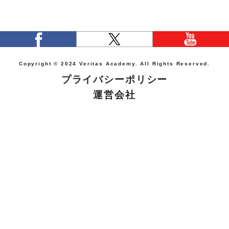
Copyright © 2024 Veritas Academy. All Rights Reserved.
プライバシーポリシー
運営会社