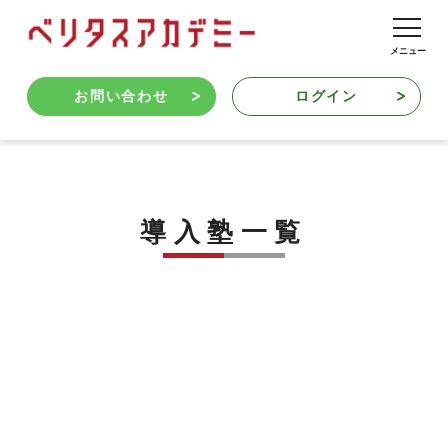
お問い合わせ
ログイン
導入塾一覧