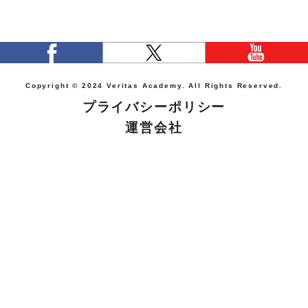
Copyright © 2024 Veritas Academy. All Rights Reserved.
プライバシーポリシー
運営会社