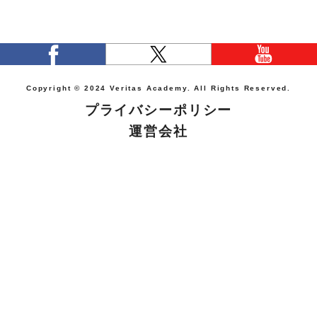
Copyright © 2024 Veritas Academy. All Rights Reserved.
プライバシーポリシー
運営会社