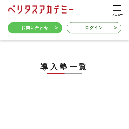
お問い合わせ
ログイン
導入塾一覧