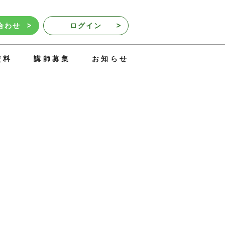
合わせ
ログイン
資料
講師募集
お知らせ