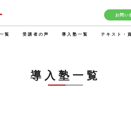
お問い
一覧
受講者の声
導入塾一覧
テキスト・
導入塾一覧