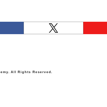
emy. All Rights Reserved.