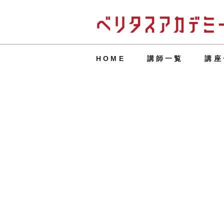
HOME
講師一覧
講座