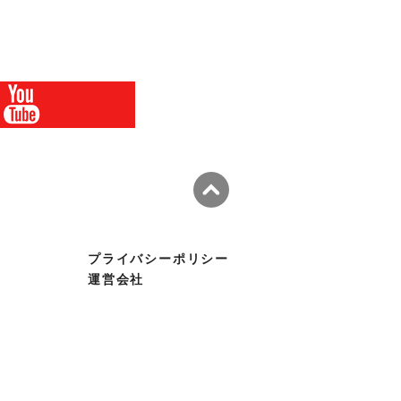
プライバシーポリシー
運営会社