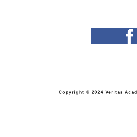
Copyright © 2024 Veritas Acad