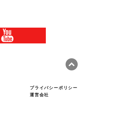
プライバシーポリシー
運営会社