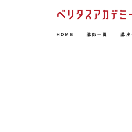
HOME
講師一覧
講座