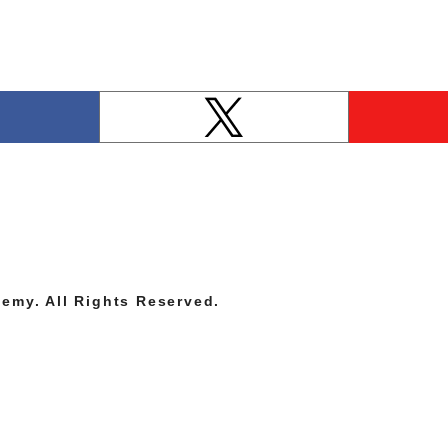
emy. All Rights Reserved.