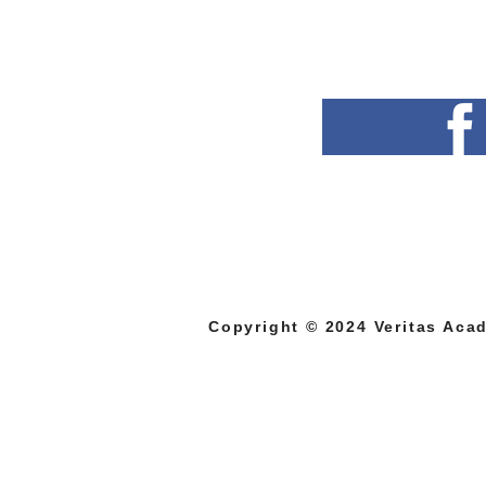
Copyright © 2024 Veritas Acad