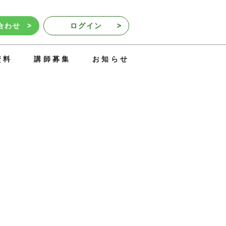
合わせ
ログイン
資料
講師募集
お知らせ