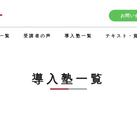
お問い
一覧
受講者の声
導入塾一覧
テキスト・
導入塾一覧