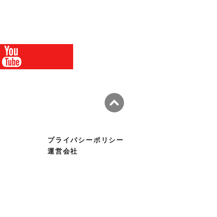
プライバシーポリシー
運営会社