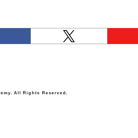
emy. All Rights Reserved.