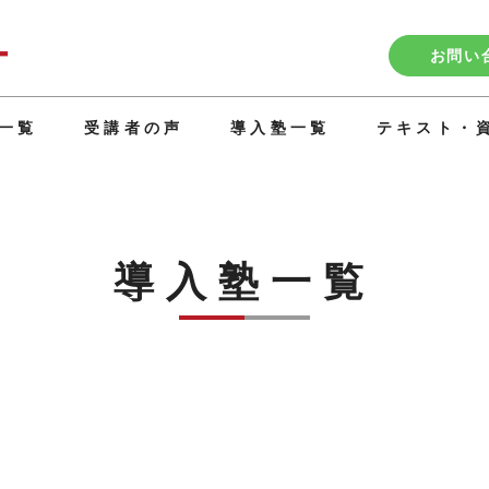
お問い
一覧
受講者の声
導入塾一覧
テキスト・
導入塾一覧