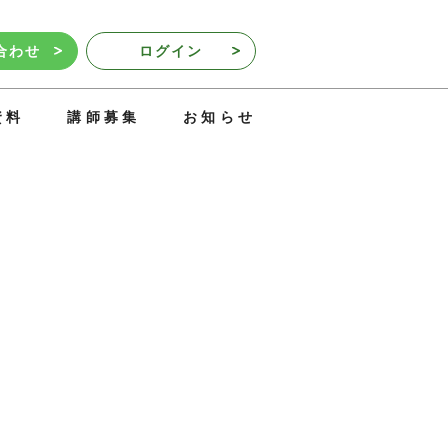
合わせ
ログイン
資料
講師募集
お知らせ