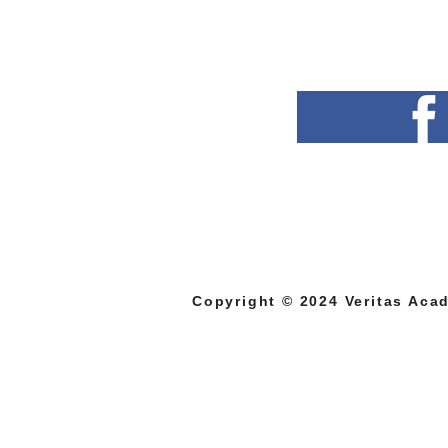
Copyright © 2024 Veritas Acad