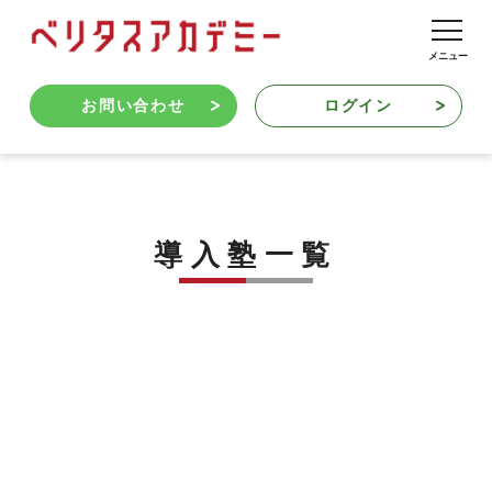
お問い合わせ
ログイン
導入塾一覧