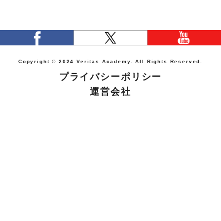
Copyright © 2024 Veritas Academy. All Rights Reserved.
プライバシーポリシー
運営会社