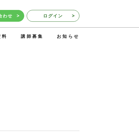
合わせ
ログイン
資料
講師募集
お知らせ