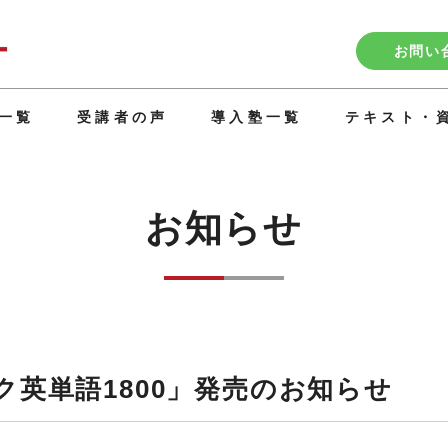
お問い
一覧
受講者の声
導入塾一覧
テキスト・
お知らせ
ク英単語1800」発売のお知らせ