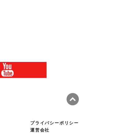
プライバシーポリシー
運営会社