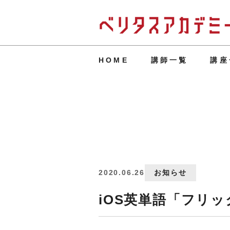
HOME
講師一覧
講座
2020.06.26
お知らせ
iOS英単語「フリッ