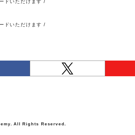
ードいただけます /
ードいただけます /
emy. All Rights Reserved.