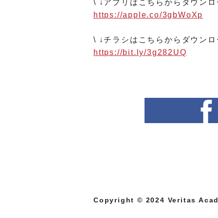
\ ↓アプリはこちらからダウンロ
https://apple.co/3gbWoXp
\ ↓チラシはこちらからダウンロ
https://bit.ly/3g282UQ
Copyright © 2024 Veritas Acad