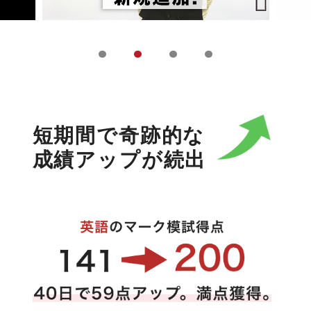
短期間で奇跡的な
成績アップが続出