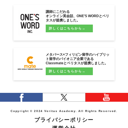
講師にこだわる
オンライン英会話、ONE’S WORDとベリ
タスが提携しました。
詳しくはこちらから→
メタバース×フィリピン留学のハイブリッ
ト留学のパイオニア企業である
Classmateとベリタスが提携しました。
詳しくはこちらから→
Copyright © 2024 Veritas Academy. All Rights Reserved.
プライバシーポリシー