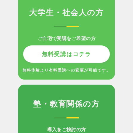
大学生・社会人の方
ご自宅で受講をご希望の方
無料受講はコチラ
無料体験より有料受講への変更が可能です。
塾・教育関係の方
導入をご検討の方