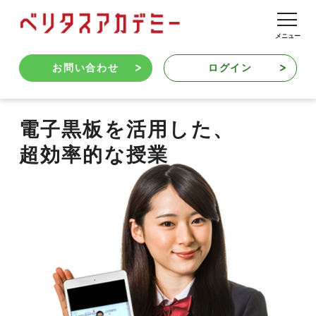
お問い合わせ
ログイン
電子黒板を活用した、
超効率的な授業