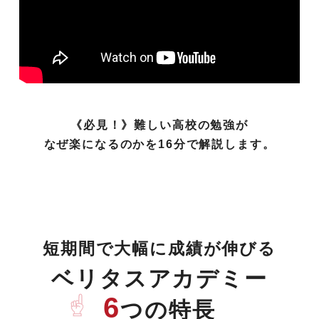
《必見！》難しい高校の勉強が
なぜ楽になるのかを16分で解説します。
短期間で大幅に成績が伸びる
ベリタスアカデミー
6
つの特長