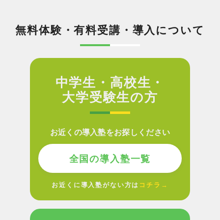
無料体験・有料受講・導入について
中学生・高校生・
大学受験生の方
お近くの導入塾をお探しください
全国の導入塾一覧
お近くに導入塾がない方は
コチラ→