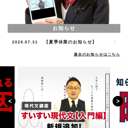
お知らせ
2026.07.31
【夏季休業のお知らせ】
過去のお知らせはこちら