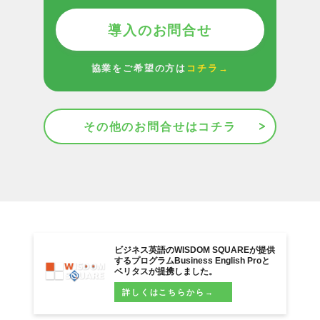
導入のお問合せ
協業をご希望の方は
コチラ→
その他のお問合せはコチラ
ビジネス英語のWISDOM SQUAREが提供
するプログラムBusiness English Proと
ベリタスが提携しました。
詳しくはこちらから→