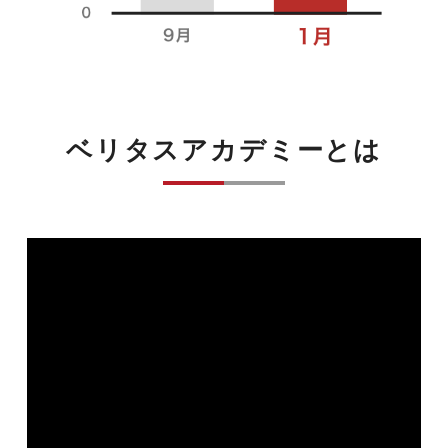
ベリタスアカデミーとは