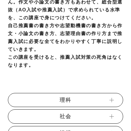
ん。作文や小論文の書き方もあわせて、総合型選
抜（AO入試や推薦入試）で求められている水準
を、この講座で身につけてください。
自己推薦書の書き方や志望動機書の書き方から作
文・小論文の書き方、志望理由書の作り方まで推
薦入試に必要な全てをわかりやすく丁寧に説明し
ていきます。
この講座を受けると、推薦入試対策の死角はなく
なります。
理科
社会
・物理基礎講義
・物理【新課程対応パッケージ】