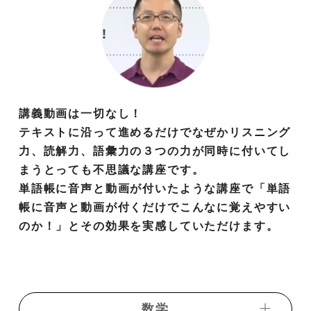
講義動画は一切なし！
テキストに沿って進めるだけでなぜかリスニング
力、読解力、語彙力の３つの力が同時に付いてし
まうとっても不思議な講座です。
単語帳に音声と動画が付いたような講座で「単語
帳に音声と動画が付くだけでこんなに覚えやすい
のか！」とその効果を実感していただけます。
数学