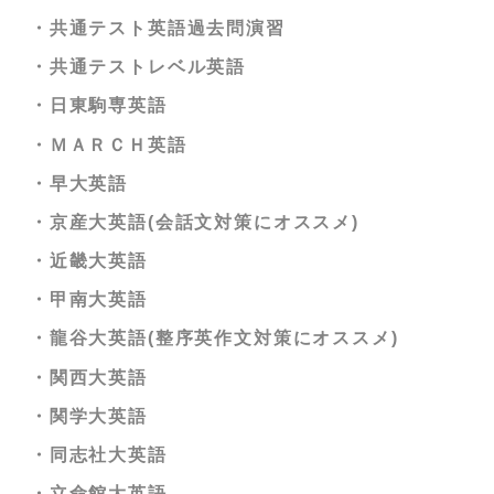
・共通テスト英語過去問演習
・共通テストレベル英語
・日東駒専英語
・ＭＡＲＣＨ英語
・早大英語
・京産大英語(会話文対策にオススメ)
・近畿大英語
・甲南大英語
・龍谷大英語(整序英作文対策にオススメ)
・関西大英語
・関学大英語
・同志社大英語
・立命館大英語