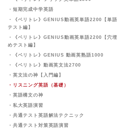
・短期完成中学英語
・《ベリトレ》GENIUS動画英単語2200【単語
テスト編】
・《ベリトレ》GENIUS動画英単語2200【穴埋
めテスト編】
・《ベリトレ》GENIUS 動画英熟語1000
・《ベリトレ》動画英文法2700
・英文法の神【入門編】
・リスニング英語（基礎）
・英語構文の神
・私大英語演習
・共通テスト英語解法テクニック
・共通テスト対策英語演習