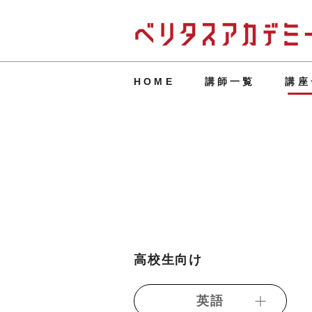
HOME
講師一覧
講座
高校生向け
英語