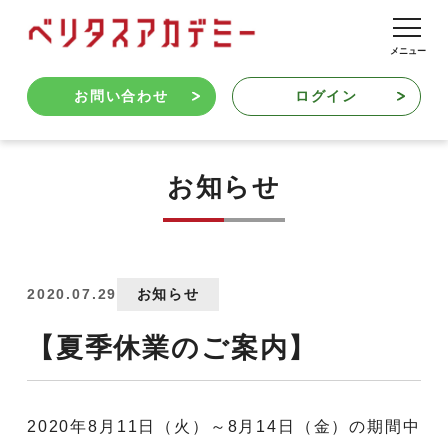
お問い合わせ
ログイン
お知らせ
2020.07.29
お知らせ
【夏季休業のご案内】
2020年8月11日（火）～8月14日（金）の期間中