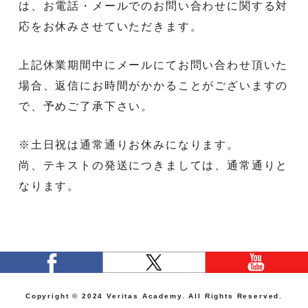
は、
お電話・
メールでのお問い合わせに関する対
応をお休みさせていただきます
。
上記休業期間中にメールにてお問い合わせ頂いた
場合、
返信にお時間がかかることがございますの
で、予めご了承下さい。
※土日祝は通常通りお休みになります。
尚、テキストの発送につきましては、通常通りと
なります。
Copyright © 2024 Veritas Academy. All Rights Reserved.