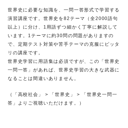
世界史に必要な知識を、一問一答形式で学習する
演習講座です。世界史を82テーマ（全2000語句
以上）に分け、1用語ずつ細かく丁寧に解説して
います。1テーマに約30問の問題がありますの
で、定期テスト対策や苦手テーマの克服にピッタ
リの講座です。
世界史学習に用語集は必須ですが、この「世界史
一問一答」があれば、世界史学習の大きな武器に
なることは間違いありません。
（「高校社会」 > 「世界史」 > 「世界史一問一
答」よりご視聴いただけます。）