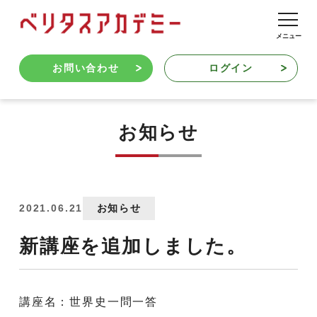
お問い合わせ
ログイン
お知らせ
2021.06.21
お知らせ
新講座を追加しました。
講座名：世界史一問一答