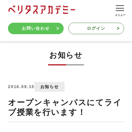
お問い合わせ
ログイン
お知らせ
2016.09.15
お知らせ
オープンキャンパスにてライ
ブ授業を行います！