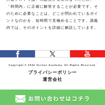
「時間内」に正確に解答することが必要です。そ
のために必要なことは、どこが問われているポイ
ントなのかを、短時間で見極めることです。講義
内では、そのポイントを詳細に解説しています。
Copyright © 2024 Veritas Academy. All Rights Reserved.
プライバシーポリシー
運営会社