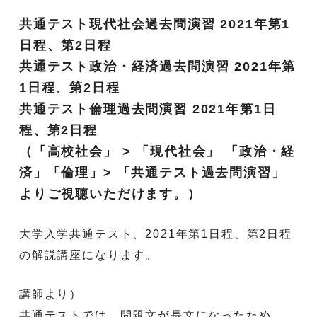
共通テスト現代社会過去問演習 2021年第1
日程、第2日程
共通テスト政治・経済過去問演習 2021年第
1日程、第2日程
共通テスト倫理過去問演習 2021年第1日
程、第2日程
（「高校社会」 > 「現代社会」 「政治・経
済」「倫理」> 「共通テスト過去問演習」
よりご視聴いただけます。）
大学入学共通テスト、2021年第1日程、第2日程
の解説講座になります。
講師より）
共通テストでは、問題文が長文になったため、