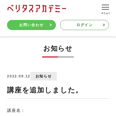
お問い合わせ
ログイン
お知らせ
2022.09.12
お知らせ
講座を追加しました。
講座名：