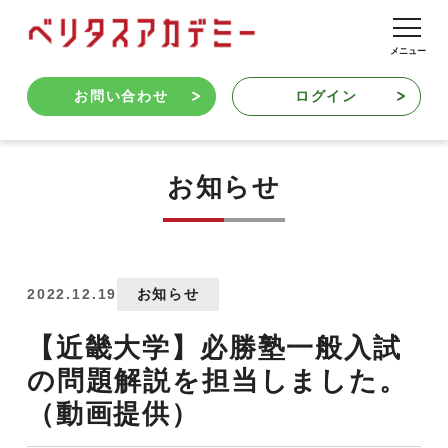
お問い合わせ
ログイン
お知らせ
2022.12.19
お知らせ
【近畿大学】必勝塾一般入試
の問題解説を担当しました。
（動画提供）