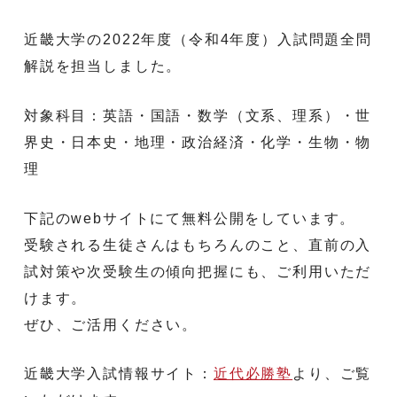
近畿大学の2022年度（令和4年度）入試問題全問
解説を担当しました。
対象科目：英語・国語・数学（文系、理系）・世
界史・日本史・地理・政治経済・化学・生物・物
理
下記のwebサイトにて無料公開をしています。
受験される生徒さんはもちろんのこと、直前の入
試対策や次受験生の傾向把握にも、ご利用いただ
けます。
ぜひ、ご活用ください。
近畿大学入試情報サイト：
近代必勝塾
より、ご覧