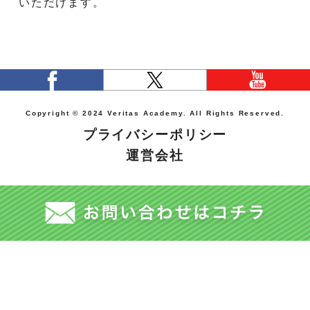
いただけます。
Copyright © 2024 Veritas Academy. All Rights Reserved.
プライバシーポリシー
運営会社