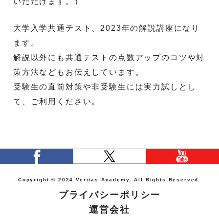
いただけます。）
大学入学共通テスト、
2023
年の解説講座になり
ます。
解説以外にも共通テストの点数アップのコツや対
策方法などもお伝
えしています。
受験生の直前対策や非受験生には実力試しとし
て、
ご利用ください。
Copyright © 2024 Veritas Academy. All Rights Reserved.
プライバシーポリシー
運営会社