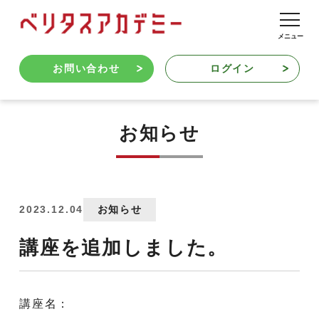
お問い合わせ
ログイン
お知らせ
2023.12.04
お知らせ
講座を追加しました。
講座名：