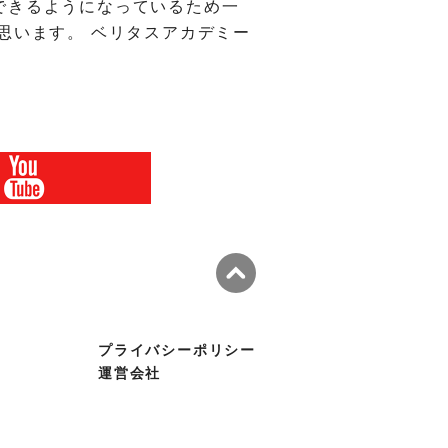
できるようになっているため一
思います。 ベリタスアカデミー
プライバシーポリシー
運営会社