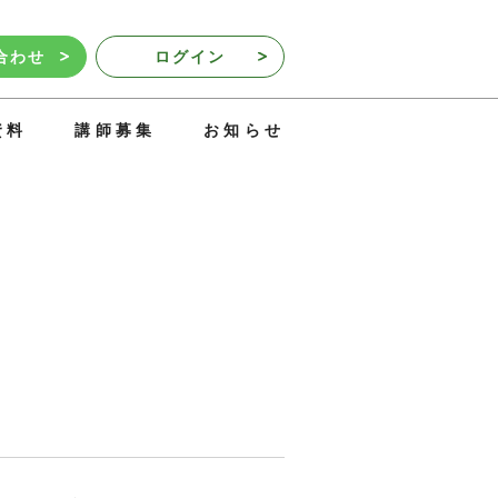
合わせ
ログイン
資料
講師募集
お知らせ