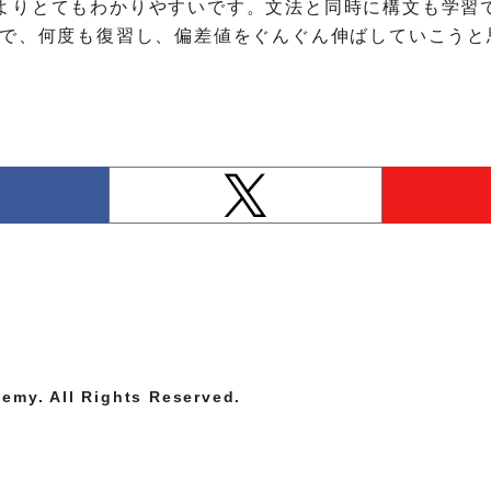
よりとてもわかりやすいです。文法と同時に構文も学習
ので、何度も復習し、偏差値をぐんぐん伸ばしていこうと
emy. All Rights Reserved.