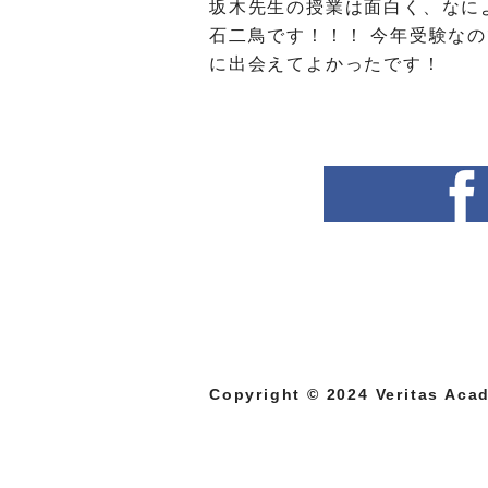
坂木先生の授業は面白く、なに
石二鳥です！！！ 今年受験な
に出会えてよかったです！
Copyright © 2024 Veritas Acad