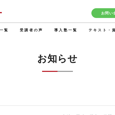
お問い
一覧
受講者の声
導入塾一覧
テキスト・
お知らせ