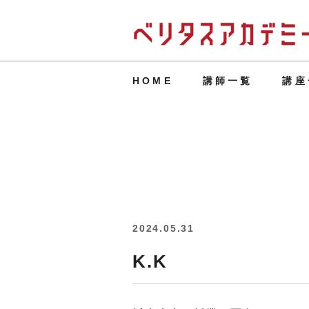
HOME
講師一覧
講座
2024.05.31
K.K